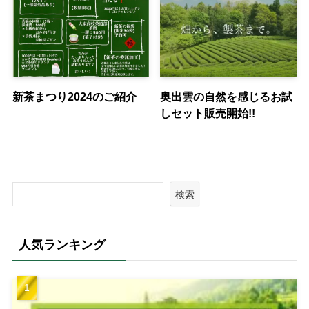
新茶まつり2024のご紹介
奥出雲の自然を感じるお試
しセット販売開始!!
検索
人気ランキング