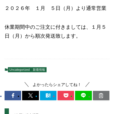
２０２６年 １月 ５日（月）より通常営業
休業期間中のご注文に付きましては、１月５
日（月）から順次発送致します。
Uncategorized
新着情報
よかったらシェアしてね！