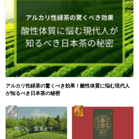
アルカリ性緑茶の驚くべき効果！酸性体質に悩む現代人
が知るべき日本茶の秘密