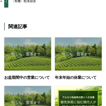
〈有機〉粉末緑茶
関連記事
お盆期間中の営業について
年末年始の休業について