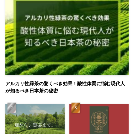
アルカリ性緑茶の驚くべき効果！酸性体質に悩む現代人
が知るべき日本茶の秘密