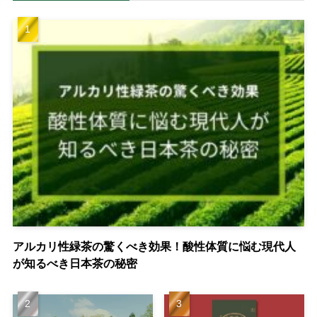
アルカリ性緑茶の驚くべき効果！酸性体質に悩む現代人
が知るべき日本茶の秘密