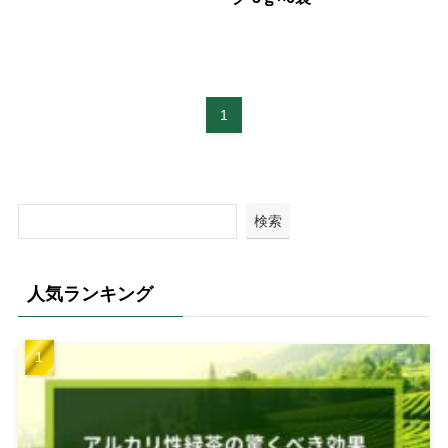
1
検索
人気ランキング