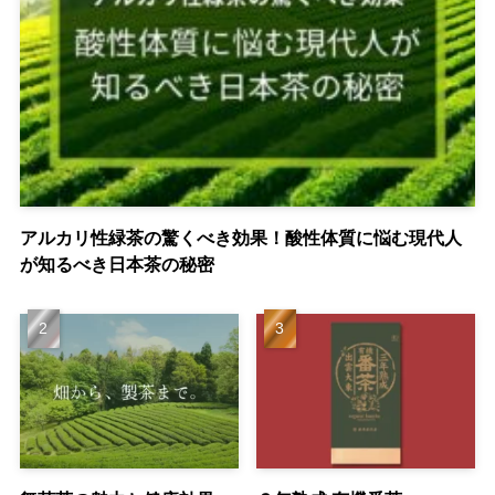
アルカリ性緑茶の驚くべき効果！酸性体質に悩む現代人
が知るべき日本茶の秘密