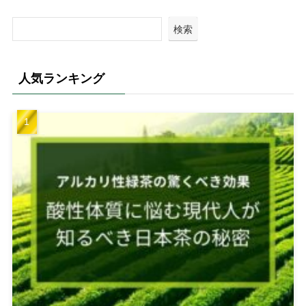
検索
人気ランキング